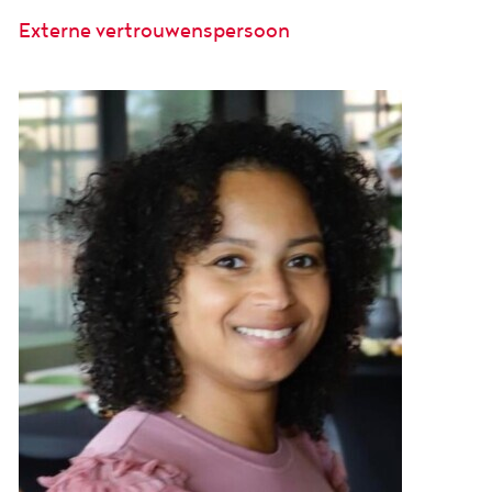
Externe vertrouwenspersoon