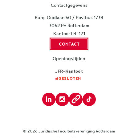
Contactgegevens
Burg. Oudlaan 50 / Postbus 1738
3062 PA Rotterdam
Kantoor LB-121
CONTACT
Openingstijden
JFR-Kantoor:
GESLOTEN
© 2026
Juridische Faculteitsvereniging Rotterdam