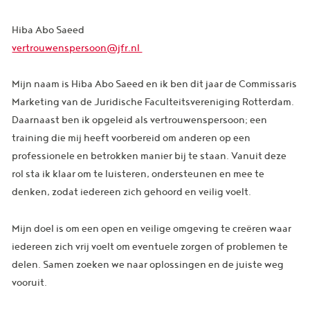
Hiba Abo Saeed
vertrouwenspersoon@jfr.nl
Mijn naam is Hiba Abo Saeed en ik ben dit jaar de Commissaris
Marketing van de Juridische Faculteitsvereniging Rotterdam.
Daarnaast ben ik opgeleid als vertrouwenspersoon; een
training die mij heeft voorbereid om anderen op een
professionele en betrokken manier bij te staan. Vanuit deze
rol sta ik klaar om te luisteren, ondersteunen en mee te
denken, zodat iedereen zich gehoord en veilig voelt.
Mijn doel is om een open en veilige omgeving te creëren waar
iedereen zich vrij voelt om eventuele zorgen of problemen te
delen. Samen zoeken we naar oplossingen en de juiste weg
vooruit.