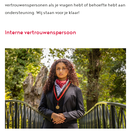
vertrouwenspersonen als je vragen hebt of behoefte hebt aan
ondersteuning. Wij staan voor je klaar!
Interne vertrouwenspersoon