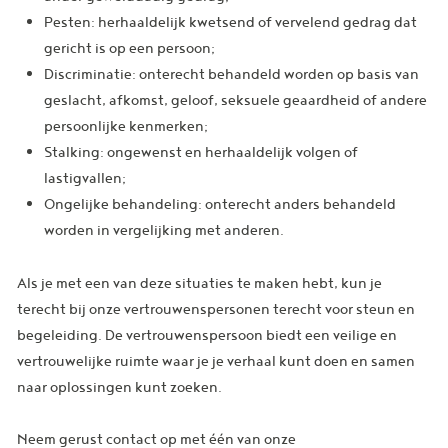
Pesten: herhaaldelijk kwetsend of vervelend gedrag dat
gericht is op een persoon;
Discriminatie: onterecht behandeld worden op basis van
geslacht, afkomst, geloof, seksuele geaardheid of andere
persoonlijke kenmerken;
Stalking: ongewenst en herhaaldelijk volgen of
lastigvallen;
Ongelijke behandeling: onterecht anders behandeld
worden in vergelijking met anderen.
Als je met een van deze situaties te maken hebt, kun je
terecht bij onze vertrouwenspersonen terecht voor steun en
begeleiding. De vertrouwenspersoon biedt een veilige en
vertrouwelijke ruimte waar je je verhaal kunt doen en samen
naar oplossingen kunt zoeken.
Neem gerust contact op met één van onze