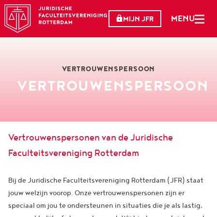
MENU
MIJN JFR
VERTROUWENSPERSOON
VERTROUWENSPERSOON
Vertrouwenspersonen van de Juridische
Faculteitsvereniging Rotterdam
Bij de Juridische Faculteitsvereniging Rotterdam (JFR) staat
jouw welzijn voorop. Onze vertrouwenspersonen zijn er
speciaal om jou te ondersteunen in situaties die je als lastig,