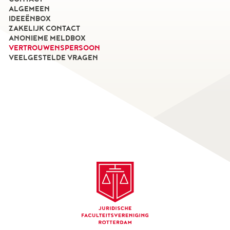
ALGEMEEN
IDEEËNBOX
ZAKELIJK CONTACT
ANONIEME MELDBOX
VERTROUWENSPERSOON
VEELGESTELDE VRAGEN