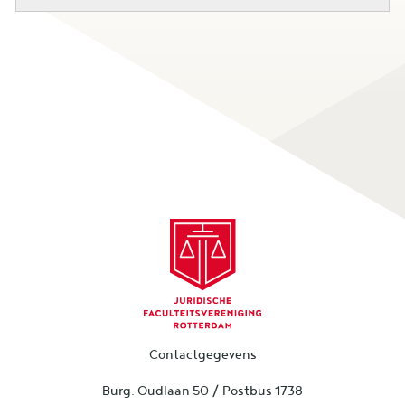
Contactgegevens
Burg. Oudlaan 50 / Postbus 1738