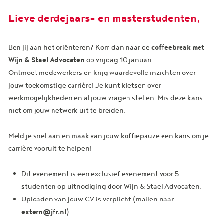
Lieve derdejaars- en masterstudenten,
Ben jij aan het oriënteren? Kom dan naar de
coffeebreak met
Wijn & Stael Advocaten
op vrijdag 10 januari.
Ontmoet medewerkers en krijg waardevolle inzichten over
jouw toekomstige carrière! Je kunt kletsen over
werkmogelijkheden en al jouw vragen stellen. Mis deze kans
niet om jouw netwerk uit te breiden.
Meld je snel aan en maak van jouw koffiepauze een kans om je
carrière vooruit te helpen!
Dit evenement is een exclusief evenement voor 5
studenten op uitnodiging door Wijn & Stael Advocaten.
Uploaden van jouw CV is verplicht (mailen naar
extern@jfr.nl
).