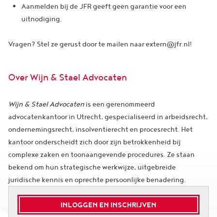
Aanmelden bij de JFR geeft geen garantie voor een
uitnodiging.
Vragen? Stel ze gerust door te mailen naar extern@jfr.nl!
Over Wijn & Stael Advocaten
Wijn & Stael Advocaten
is een gerenommeerd
advocatenkantoor in Utrecht, gespecialiseerd in arbeidsrecht,
ondernemingsrecht, insolventierecht en procesrecht. Het
kantoor onderscheidt zich door zijn betrokkenheid bij
complexe zaken en toonaangevende procedures. Ze staan
bekend om hun strategische werkwijze, uitgebreide
juridische kennis en oprechte persoonlijke benadering.
INLOGGEN EN INSCHRIJVEN