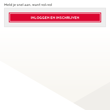
Meld je snel aan, want vol=vol
INLOGGEN EN INSCHRIJVEN