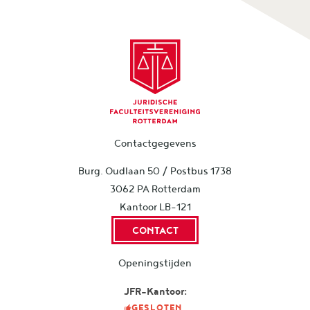
Contactgegevens
Burg. Oudlaan 50 / Postbus 1738
3062 PA Rotterdam
Kantoor LB-121
CONTACT
Openingstijden
JFR-Kantoor:
GESLOTEN