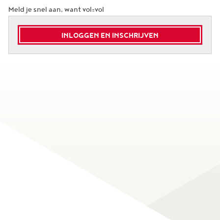
Meld je snel aan, want vol=vol
INLOGGEN EN INSCHRIJVEN