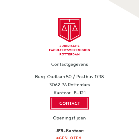
Contactgegevens
Burg. Oudlaan 50 / Postbus 1738
3062 PA Rotterdam
Kantoor LB-121
CONTACT
Openingstijden
JFR-Kantoor:
GESLOTEN