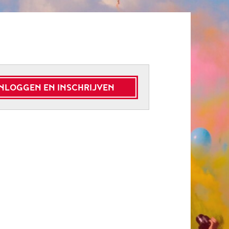
INLOGGEN EN INSCHRIJVEN