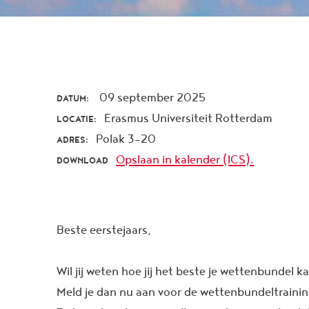
09 september 2025
DATUM:
Erasmus Universiteit Rotterdam
LOCATIE:
Polak 3-20
ADRES:
Opslaan in kalender (ICS).
DOWNLOAD
Beste eerstejaars,
Wil jij weten hoe jij het beste je wettenbundel 
Meld je dan nu aan voor de wettenbundeltraini