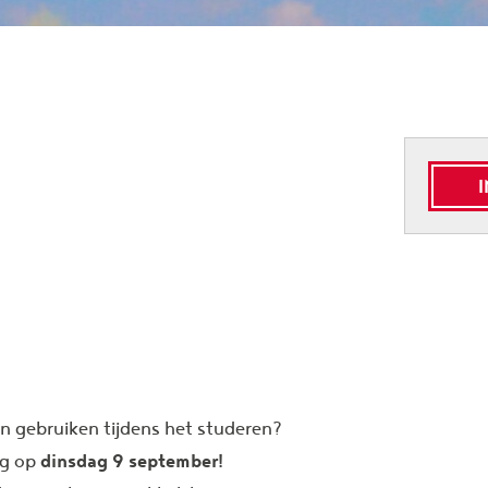
kan gebruiken tijdens het studeren?
dinsdag 9 september!
ng op