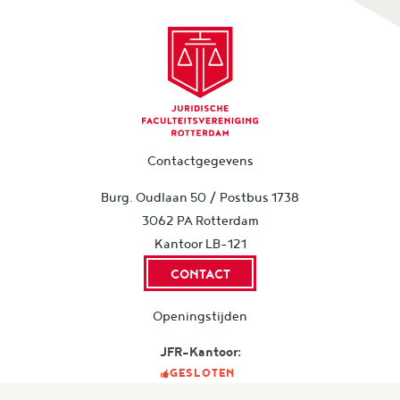
Contactgegevens
Burg. Oudlaan 50 / Postbus 1738
3062 PA Rotterdam
Kantoor LB-121
CONTACT
Openingstijden
JFR-Kantoor:
GESLOTEN