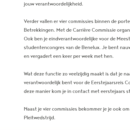
jouw verantwoordelijkheid.
Verder vallen er vier commissies binnen de port
Betrekkingen. Met de Carrière Commissie organis
Ook ben je eindverantwoordelijke voor de Meest
studentencongres van de Benelux. Je bent nau
en vergadert een keer per week met hen.
Wat deze functie zo veelzijdig maakt is dat je 
verantwoordelijk bent voor de Eerstejaarsreis
deze manier kom je in contact met eerstejaars 
Naast je vier commissies bekommer je je ook o
Pleitwedstrijd.