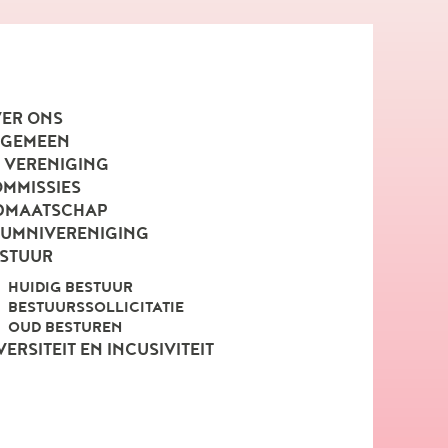
ER ONS
LGEMEEN
 VERENIGING
MMISSIES
DMAATSCHAP
UMNIVERENIGING
STUUR
HUIDIG BESTUUR
BESTUURSSOLLICITATIE
OUD BESTUREN
VERSITEIT EN INCUSIVITEIT