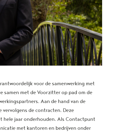
erantwoordelijk voor de samenwerking met
je samen met de Voorzitter op pad om de
nwerkingspartners. Aan de hand van de
e vervolgens de contracten. Deze
t hele jaar onderhouden. Als Contactpunt
municatie met kantoren en bedrijven onder