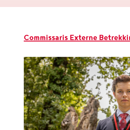
Commissaris Externe Betrekk