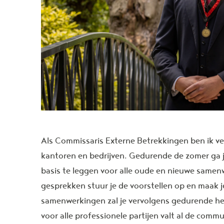
Als Commissaris Externe Betrekkingen ben ik v
kantoren en bedrijven. Gedurende de zomer ga 
basis te leggen voor alle oude en nieuwe same
gesprekken stuur je de voorstellen op en maak j
samenwerkingen zal je vervolgens gedurende he
voor alle professionele partijen valt al de com