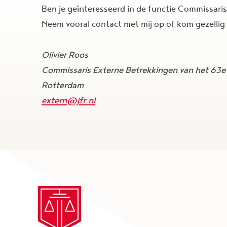
Ben je geïnteresseerd in de functie Commissari
Neem vooral contact met mij op of kom gezellig
Olivier Roos
Commissaris Externe Betrekkingen van het 63e b
Rotterdam
extern@jfr.nl