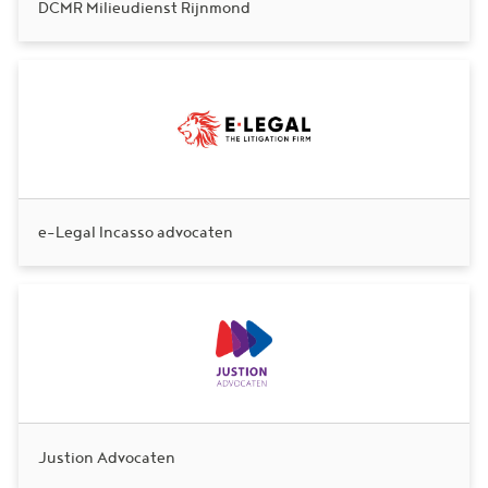
DCMR Milieudienst Rijnmond
e-Legal Incasso advocaten
Justion Advocaten