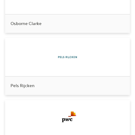
Osborne Clarke
Pels Rijcken