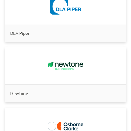
DLA Piper
Newtone