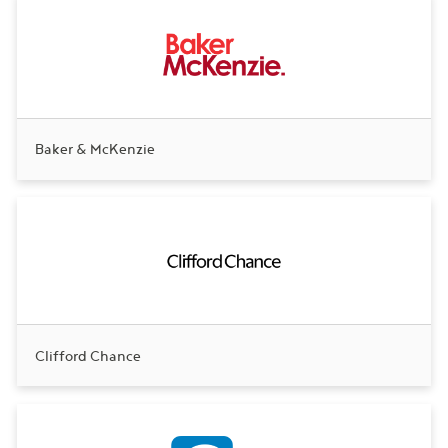
Baker & McKenzie
Clifford Chance