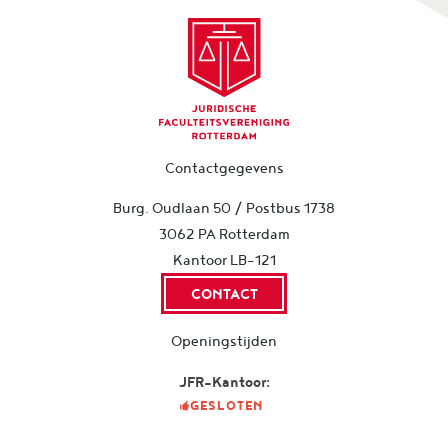
Contactgegevens
Burg. Oudlaan 50 / Postbus 1738
3062 PA Rotterdam
Kantoor LB-121
CONTACT
Openingstijden
JFR-Kantoor:
GESLOTEN