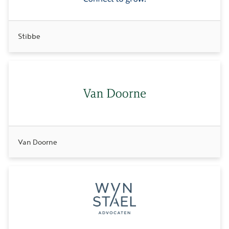
Stibbe
Van Doorne