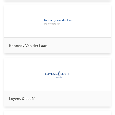
Kennedy Van der Laan
Loyens & Loeff