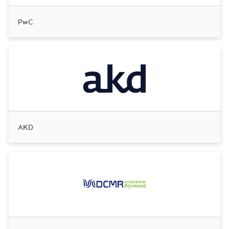
PwC
AKD