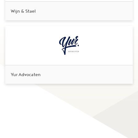
Wijn & Stael
Yur Advocaten