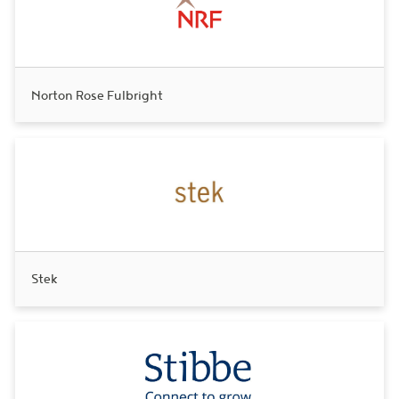
Norton Rose Fulbright
Stek