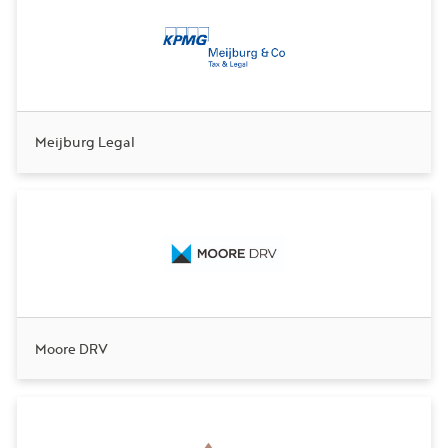
Meijburg Legal
Moore DRV