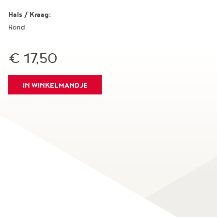
Hals / Kraag:
Rond
€ 17,50