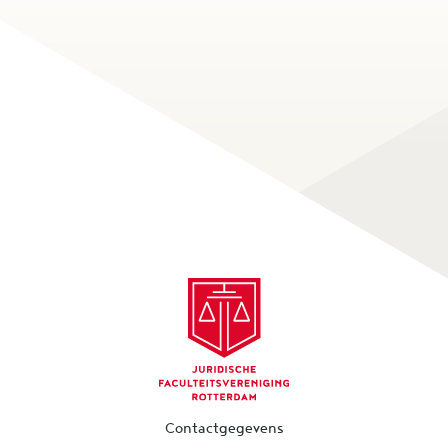
Contactgegevens